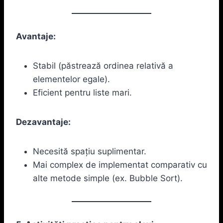
Avantaje:
Stabil (păstrează ordinea relativă a
elementelor egale).
Eficient pentru liste mari.
Dezavantaje:
Necesită spațiu suplimentar.
Mai complex de implementat comparativ cu
alte metode simple (ex. Bubble Sort).