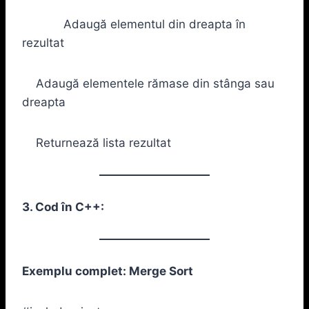
Adaugă elementul din dreapta în
rezultat
Adaugă elementele rămase din stânga sau
dreapta
Returnează lista rezultat
3. Cod în C++:
Exemplu complet: Merge Sort