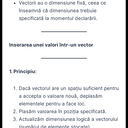
Vectorii au o dimensiune fixă, ceea ce
înseamnă că dimensiunea trebuie
specificată la momentul declarării.
Inserarea unei valori într-un vector
1. Principiu:
Dacă vectorul are un spațiu suficient pentru
a accepta o valoare nouă, deplasăm
elementele pentru a face loc.
Plasăm valoarea în poziția specificată.
Actualizăm dimensiunea logică a vectorului
(numărul de elemente stocate).