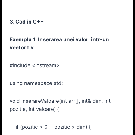
3. Cod în C++
Exemplu 1: Inserarea unei valori într-un
vector fix
#include <iostream>
using namespace std;
void inserareValoare(int arr[], int& dim, int
pozitie, int valoare) {
if (pozitie < 0 || pozitie > dim) {