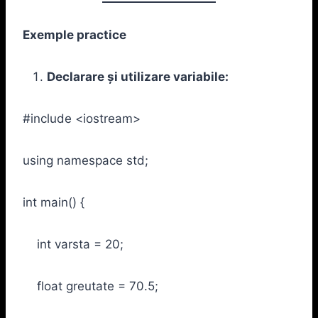
Exemple practice
Declarare și utilizare variabile:
#include <iostream>
using namespace std;
int main() {
int varsta = 20;
float greutate = 70.5;