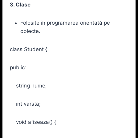
3. Clase
Folosite în programarea orientată pe
obiecte.
class Student {
public:
string nume;
int varsta;
void afiseaza() {