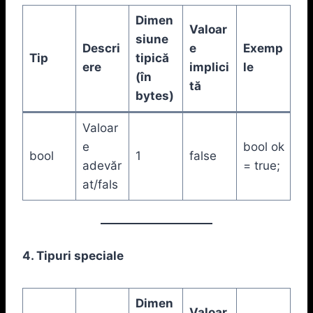
Dimen
Valoar
siune
Descri
e
Exemp
Tip
tipică
ere
implici
le
(în
tă
bytes)
Valoar
e
bool ok
bool
1
false
adevăr
= true;
at/fals
4. Tipuri speciale
Dimen
Valoar