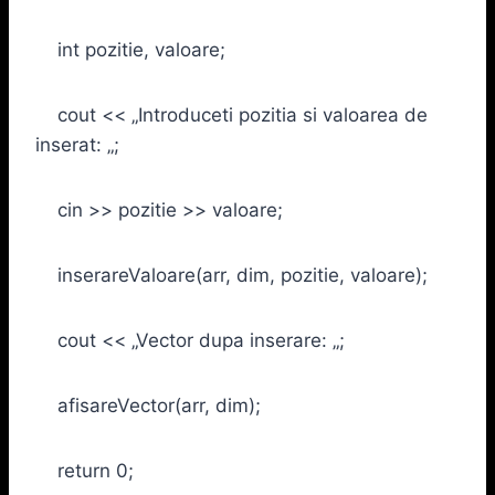
int pozitie, valoare;
cout << „Introduceti pozitia si valoarea de
inserat: „;
cin >> pozitie >> valoare;
inserareValoare(arr, dim, pozitie, valoare);
cout << „Vector dupa inserare: „;
afisareVector(arr, dim);
return 0;