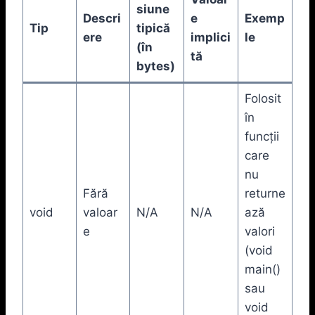
siune
Descri
e
Exemp
Tip
tipică
ere
implici
le
(în
tă
bytes)
Folosit
în
funcții
care
nu
Fără
returne
void
valoar
N/A
N/A
ază
e
valori
(void
main()
sau
void