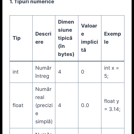
1. Tipuri numerice
Dimen
Valoar
siune
Descri
e
Exemp
Tip
tipică
ere
implici
le
(în
tă
bytes)
Număr
int x =
int
4
0
întreg
5;
Număr
real
float y
float
(precizi
4
0.0
= 3.14;
e
simplă)