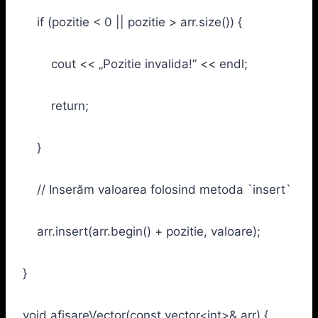
if (pozitie < 0 || pozitie > arr.size()) {
cout << „Pozitie invalida!” << endl;
return;
}
// Inserăm valoarea folosind metoda `insert`
arr.insert(arr.begin() + pozitie, valoare);
}
void afisareVector(const vector<int>& arr) {