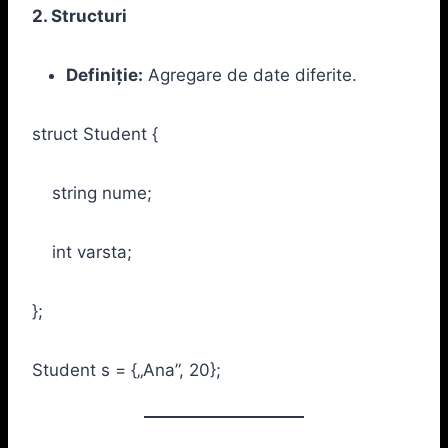
2. Structuri
Definiție:
Agregare de date diferite.
struct Student {
string nume;
int varsta;
};
Student s = {„Ana”, 20};