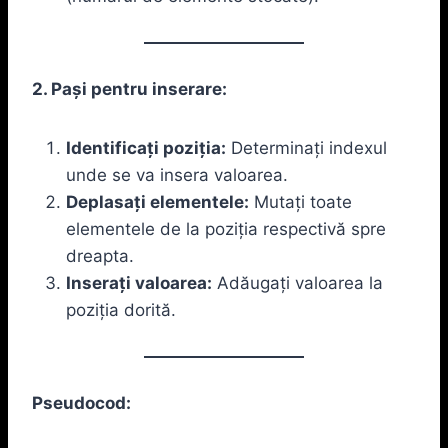
2. Pași pentru inserare:
Identificați poziția:
Determinați indexul
unde se va insera valoarea.
Deplasați elementele:
Mutați toate
elementele de la poziția respectivă spre
dreapta.
Inserați valoarea:
Adăugați valoarea la
poziția dorită.
Pseudocod: