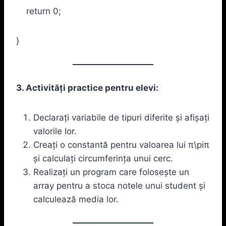
return 0;
}
3. Activități practice pentru elevi:
Declarați variabile de tipuri diferite și afișați
valorile lor.
Creați o constantă pentru valoarea lui π\piπ
și calculați circumferința unui cerc.
Realizați un program care folosește un
array pentru a stoca notele unui student și
calculează media lor.