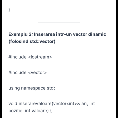
}
Exemplu 2: Inserarea într-un vector dinamic
(folosind
std::vector
)
#include <iostream>
#include <vector>
using namespace std;
void inserareValoare(vector<int>& arr, int
pozitie, int valoare) {