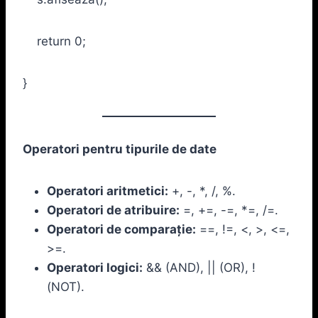
return 0;
}
Operatori pentru tipurile de date
Operatori aritmetici:
+, -, *, /, %.
Operatori de atribuire:
=, +=, -=, *=, /=.
Operatori de comparație:
==, !=, <, >, <=,
>=.
Operatori logici:
&& (AND), || (OR), !
(NOT).