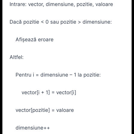
Intrare: vector, dimensiune, pozitie, valoare
Dacă pozitie < 0 sau pozitie > dimensiune:
Afișează eroare
Altfel:
Pentru i = dimensiune – 1 la pozitie:
vector[i + 1] = vector[i]
vector[pozitie] = valoare
dimensiune++