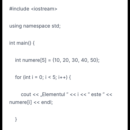
#include <iostream>
using namespace std;
int main() {
int numere[5] = {10, 20, 30, 40, 50};
for (int i = 0; i < 5; i++) {
cout << „Elementul ” << i << ” este ” <<
numere[i] << endl;
}