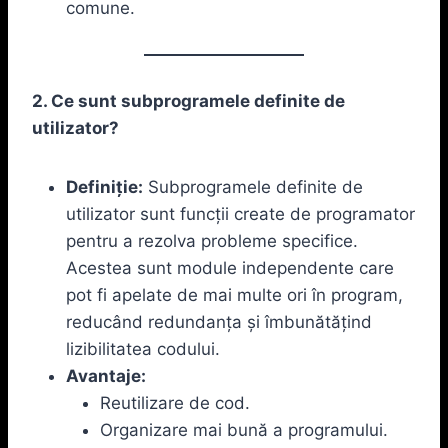
comune.
2. Ce sunt subprogramele definite de
utilizator?
Definiție:
Subprogramele definite de
utilizator sunt funcții create de programator
pentru a rezolva probleme specifice.
Acestea sunt module independente care
pot fi apelate de mai multe ori în program,
reducând redundanța și îmbunătățind
lizibilitatea codului.
Avantaje:
Reutilizare de cod.
Organizare mai bună a programului.