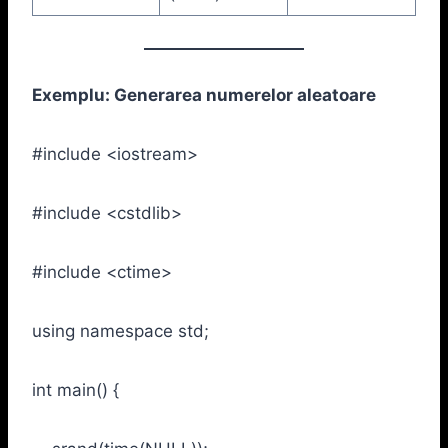
Exemplu: Generarea numerelor aleatoare
#include <iostream>
#include <cstdlib>
#include <ctime>
using namespace std;
int main() {